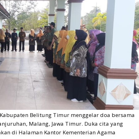
 Kabupaten Belitung Timur menggelar doa bersama
anjuruhan, Malang, Jawa Timur. Duka cita yang
rakan di Halaman Kantor Kementerian Agama