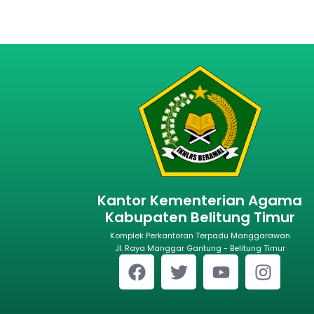
Kantor Kementerian Agama
Kabupaten Belitung Timur
Komplek Perkantoran Terpadu Manggarawan
Jl. Raya Manggar Gantung - Belitung Timur