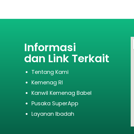
Informasi
dan Link Terkait
Tentang Kami
Kemenag RI
Kanwil Kemenag Babel
Pusaka SuperApp
Layanan Ibadah