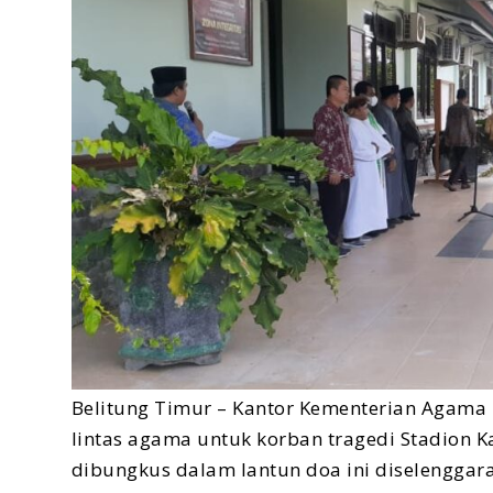
Belitung Timur – Kantor Kementerian Agama
lintas agama untuk korban tragedi Stadion K
dibungkus dalam lantun doa ini diselengga