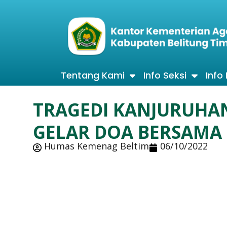
Tentang Kami
Info Seksi
Info
TRAGEDI KANJURUHA
GELAR DOA BERSAMA
Humas Kemenag Beltim
06/10/2022