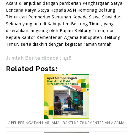
Acara dilanjutkan dengan pemberian Penghargaan Satya
Lencana Karya Satya Kepada ASN Kemenag Belitung
Timur dan Pemberian Santunan Kepada Siswa Siswi dari
Sekoah yang ada di Kabupaten Belitung Timur, yang
diserahkan langsung oleh Bupati Belitung Timur, dan
Kepala Kantor Kementerian Agama Kabupaten Belitung
Timur, serta diakhiri dengan kegiatan ramah tamah.
Jumlah Berita dibaca :
348
Related Posts:
APEL PERINGATAN HARI AMAL BAKTI KE-78 KEMENTERIAN AGAMA