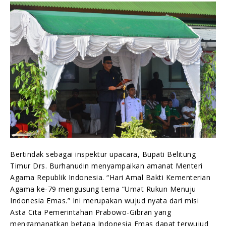
Bertindak sebagai inspektur upacara, Bupati Belitung
Timur Drs. Burhanudin menyampaikan amanat Menteri
Agama Republik Indonesia. “Hari Amal Bakti Kementerian
Agama ke-79 mengusung tema “Umat Rukun Menuju
Indonesia Emas.” Ini merupakan wujud nyata dari misi
Asta Cita Pemerintahan Prabowo-Gibran yang
mengamanatkan betapa Indonesia Emas dapat terwujud