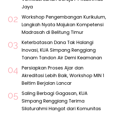
Jaya
Workshop Pengembangan Kurikulum,
Langkah Nyata Majukan Kompetensi
Madrasah di Belitung Timur
Keterbatasan Dana Tak Halangi
Inovasi, KUA Simpang Renggiang
Tanam Tandon Air Demi Keamanan
Persiapkan Proses Ajar dan
Akreditasi Lebih Baik, Workshop MIN 1
Beltim Berjalan Lancar
Saling Berbagi Gagasan, KUA
Simpang Renggiang Terima
Silaturahmi Hangat dari Komunitas