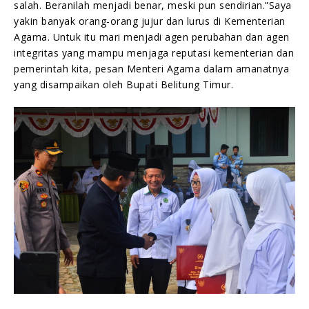
salah. Beranilah menjadi benar, meski pun sendirian.”Saya
yakin banyak orang-orang jujur dan lurus di Kementerian
Agama. Untuk itu mari menjadi agen perubahan dan agen
integritas yang mampu menjaga reputasi kementerian dan
pemerintah kita, pesan Menteri Agama dalam amanatnya
yang disampaikan oleh Bupati Belitung Timur.