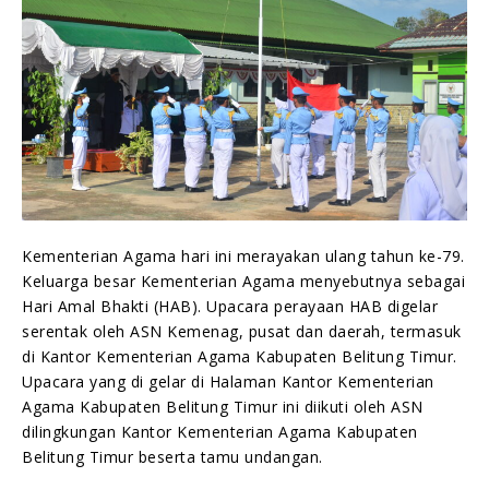
Kementerian Agama hari ini merayakan ulang tahun ke-79.
Keluarga besar Kementerian Agama menyebutnya sebagai
Hari Amal Bhakti (HAB). Upacara perayaan HAB digelar
serentak oleh ASN Kemenag, pusat dan daerah, termasuk
di Kantor Kementerian Agama Kabupaten Belitung Timur.
Upacara yang di gelar di Halaman Kantor Kementerian
Agama Kabupaten Belitung Timur ini diikuti oleh ASN
dilingkungan Kantor Kementerian Agama Kabupaten
Belitung Timur beserta tamu undangan.