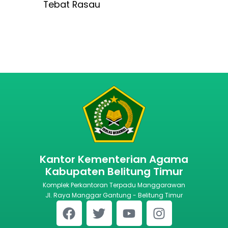
Tebat Rasau
Kantor Kementerian Agama
Kabupaten Belitung Timur
Komplek Perkantoran Terpadu Manggarawan
Jl. Raya Manggar Gantung - Belitung Timur