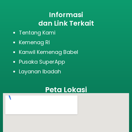
Informasi
dan Link Terkait
Tentang Kami
Kemenag RI
Kanwil Kemenag Babel
Pusaka SuperApp
Layanan Ibadah
Peta Lokasi