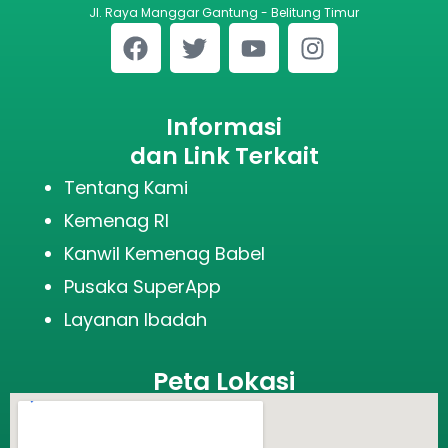
Jl. Raya Manggar Gantung - Belitung Timur
Informasi
dan Link Terkait
Tentang Kami
Kemenag RI
Kanwil Kemenag Babel
Pusaka SuperApp
Layanan Ibadah
Peta Lokasi