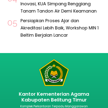
Inovasi, KUA Simpang Renggiang
Tanam Tandon Air Demi Keamanan
Persiapkan Proses Ajar dan
Akreditasi Lebih Baik, Workshop MIN 1
Beltim Berjalan Lancar
Kantor Kementerian Agama
Kabupaten Belitung Timur
Komplek Perkantoran Terpadu Manggarawan