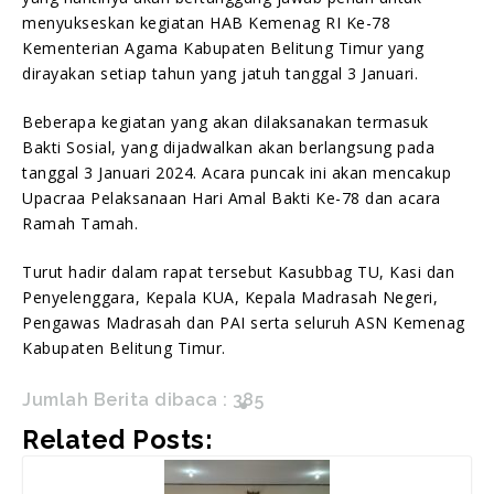
menyukseskan kegiatan HAB Kemenag RI Ke-78
Kementerian Agama Kabupaten Belitung Timur yang
dirayakan setiap tahun yang jatuh tanggal 3 Januari.
Beberapa kegiatan yang akan dilaksanakan termasuk
Bakti Sosial, yang dijadwalkan akan berlangsung pada
tanggal 3 Januari 2024. Acara puncak ini akan mencakup
Upacraa Pelaksanaan Hari Amal Bakti Ke-78 dan acara
Ramah Tamah.
Turut hadir dalam rapat tersebut Kasubbag TU, Kasi dan
Penyelenggara, Kepala KUA, Kepala Madrasah Negeri,
Pengawas Madrasah dan PAI serta seluruh ASN Kemenag
Kabupaten Belitung Timur.
Jumlah Berita dibaca :
385
Related Posts: