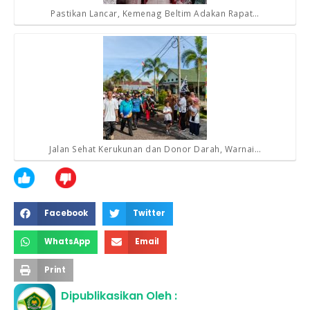
Pastikan Lancar, Kemenag Beltim Adakan Rapat…
Jalan Sehat Kerukunan dan Donor Darah, Warnai…
Facebook
Twitter
WhatsApp
Email
Print
Dipublikasikan Oleh :