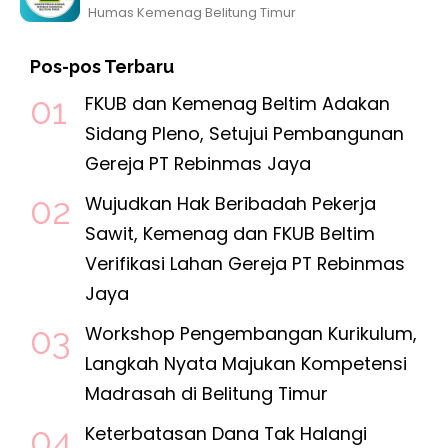
Humas Kemenag Belitung Timur
Pos-pos Terbaru
FKUB dan Kemenag Beltim Adakan
Sidang Pleno, Setujui Pembangunan
Gereja PT Rebinmas Jaya
Wujudkan Hak Beribadah Pekerja
Sawit, Kemenag dan FKUB Beltim
Verifikasi Lahan Gereja PT Rebinmas
Jaya
Workshop Pengembangan Kurikulum,
Langkah Nyata Majukan Kompetensi
Madrasah di Belitung Timur
Keterbatasan Dana Tak Halangi