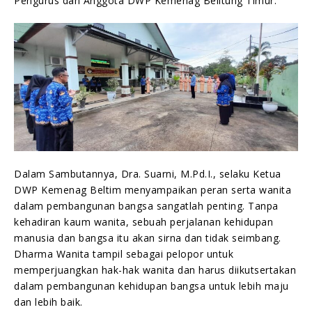
Pengurus dan Anggota DWP Kemenag Belitung Timur.
Dalam Sambutannya, Dra. Suarni, M.Pd.I., selaku Ketua
DWP Kemenag Beltim menyampaikan peran serta wanita
dalam pembangunan bangsa sangatlah penting. Tanpa
kehadiran kaum wanita, sebuah perjalanan kehidupan
manusia dan bangsa itu akan sirna dan tidak seimbang.
Dharma Wanita tampil sebagai pelopor untuk
memperjuangkan hak-hak wanita dan harus diikutsertakan
dalam pembangunan kehidupan bangsa untuk lebih maju
dan lebih baik.