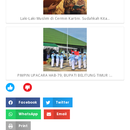
Laki-Laki Muslim di Cermin Kartini. Sudahkah Kita…
PIMPIN UPACARA HAB-79, BUPATI BELITUNG TIMUR :…
Facebook
Twitter
WhatsApp
Email
Print