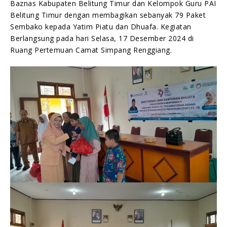
Baznas Kabupaten Belitung Timur dan Kelompok Guru PAI
Belitung Timur dengan membagikan sebanyak 79 Paket
Sembako kepada Yatim Piatu dan Dhuafa. Kegiatan
Berlangsung pada hari Selasa, 17 Desember 2024 di
Ruang Pertemuan Camat Simpang Renggiang.