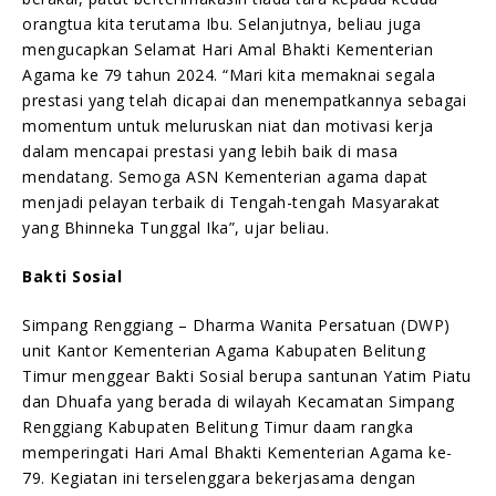
orangtua kita terutama Ibu. Selanjutnya, beliau juga
mengucapkan Selamat Hari Amal Bhakti Kementerian
Agama ke 79 tahun 2024. “Mari kita memaknai segala
prestasi yang telah dicapai dan menempatkannya sebagai
momentum untuk meluruskan niat dan motivasi kerja
dalam mencapai prestasi yang lebih baik di masa
mendatang. Semoga ASN Kementerian agama dapat
menjadi pelayan terbaik di Tengah-tengah Masyarakat
yang Bhinneka Tunggal Ika”, ujar beliau.
Bakti Sosial
Simpang Renggiang – Dharma Wanita Persatuan (DWP)
unit Kantor Kementerian Agama Kabupaten Belitung
Timur menggear Bakti Sosial berupa santunan Yatim Piatu
dan Dhuafa yang berada di wilayah Kecamatan Simpang
Renggiang Kabupaten Belitung Timur daam rangka
memperingati Hari Amal Bhakti Kementerian Agama ke-
79. Kegiatan ini terselenggara bekerjasama dengan