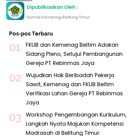
Dipublikasikan Oleh :
Humas Kemenag Belitung Timur
Pos-pos Terbaru
FKUB dan Kemenag Beltim Adakan
Sidang Pleno, Setujui Pembangunan
Gereja PT Rebinmas Jaya
Wujudkan Hak Beribadah Pekerja
Sawit, Kemenag dan FKUB Beltim
Verifikasi Lahan Gereja PT Rebinmas
Jaya
Workshop Pengembangan Kurikulum,
Langkah Nyata Majukan Kompetensi
Madrasah di Belitung Timur