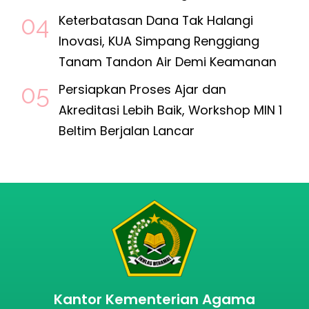
Keterbatasan Dana Tak Halangi
Inovasi, KUA Simpang Renggiang
Tanam Tandon Air Demi Keamanan
Persiapkan Proses Ajar dan
Akreditasi Lebih Baik, Workshop MIN 1
Beltim Berjalan Lancar
Kantor Kementerian Agama