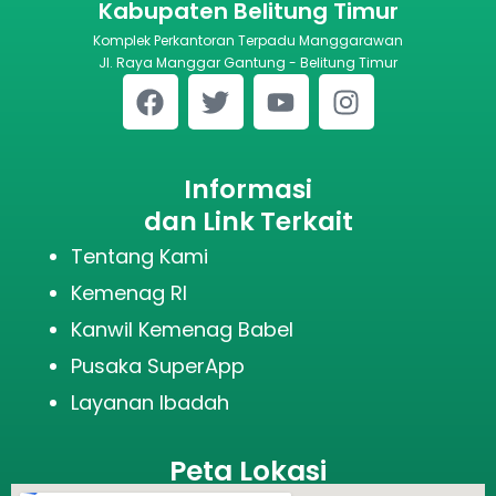
Kabupaten Belitung Timur
Komplek Perkantoran Terpadu Manggarawan
Jl. Raya Manggar Gantung - Belitung Timur
Informasi
dan Link Terkait
Tentang Kami
Kemenag RI
Kanwil Kemenag Babel
Pusaka SuperApp
Layanan Ibadah
Peta Lokasi