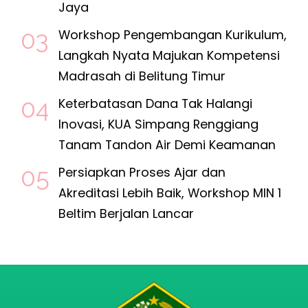
Jaya
Workshop Pengembangan Kurikulum,
Langkah Nyata Majukan Kompetensi
Madrasah di Belitung Timur
Keterbatasan Dana Tak Halangi
Inovasi, KUA Simpang Renggiang
Tanam Tandon Air Demi Keamanan
Persiapkan Proses Ajar dan
Akreditasi Lebih Baik, Workshop MIN 1
Beltim Berjalan Lancar