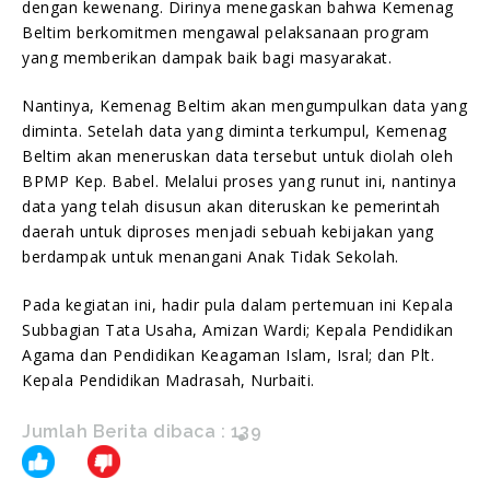
dengan kewenang. Dirinya menegaskan bahwa Kemenag
Beltim berkomitmen mengawal pelaksanaan program
yang memberikan dampak baik bagi masyarakat.
Nantinya, Kemenag Beltim akan mengumpulkan data yang
diminta. Setelah data yang diminta terkumpul, Kemenag
Beltim akan meneruskan data tersebut untuk diolah oleh
BPMP Kep. Babel. Melalui proses yang runut ini, nantinya
data yang telah disusun akan diteruskan ke pemerintah
daerah untuk diproses menjadi sebuah kebijakan yang
berdampak untuk menangani Anak Tidak Sekolah.
Pada kegiatan ini, hadir pula dalam pertemuan ini Kepala
Subbagian Tata Usaha, Amizan Wardi; Kepala Pendidikan
Agama dan Pendidikan Keagaman Islam, Isral; dan Plt.
Kepala Pendidikan Madrasah, Nurbaiti.
Jumlah Berita dibaca :
139