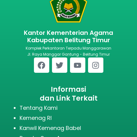
Kantor Kementerian Agama
Kabupaten Belitung Timur
Komplek Perkantoran Terpadu Manggarawan
Jl. Raya Manggar Gantung - Belitung Timur
Informasi
dan Link Terkait
Tentang Kami
Kemenag RI
Kanwil Kemenag Babel