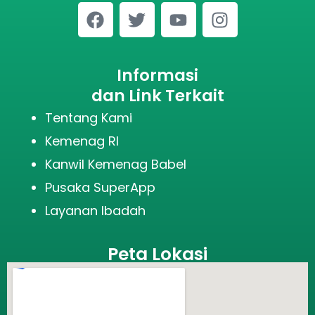
Informasi
dan Link Terkait
Tentang Kami
Kemenag RI
Kanwil Kemenag Babel
Pusaka SuperApp
Layanan Ibadah
Peta Lokasi