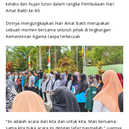
kelabu dan hujan turun dalam rangka Pembukaan Hari
Amal Bakti ke-80.
Dirinya mengungkapkan Hari Amal Bakti merupakan
sebuah momen bersama seluruh pihak di lingkungan
Kementerian Agama tanpa terkecuali.
“Ini adalah acara dari kita dan untuk kita. Mari bersama-
sama kita buka acara ini dengan lafaz basmallah,” ujarnya