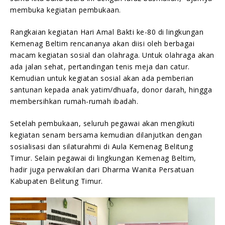
membuka kegiatan pembukaan.
Rangkaian kegiatan Hari Amal Bakti ke-80 di lingkungan
Kemenag Beltim rencananya akan diisi oleh berbagai
macam kegiatan sosial dan olahraga. Untuk olahraga akan
ada jalan sehat, pertandingan tenis meja dan catur.
Kemudian untuk kegiatan sosial akan ada pemberian
santunan kepada anak yatim/dhuafa, donor darah, hingga
membersihkan rumah-rumah ibadah.
Setelah pembukaan, seluruh pegawai akan mengikuti
kegiatan senam bersama kemudian dilanjutkan dengan
sosialisasi dan silaturahmi di Aula Kemenag Belitung
Timur. Selain pegawai di lingkungan Kemenag Beltim,
hadir juga perwakilan dari Dharma Wanita Persatuan
Kabupaten Belitung Timur.