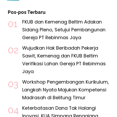
Pos-pos Terbaru
FKUB dan Kemenag Beltim Adakan
Sidang Pleno, Setujui Pembangunan
Gereja PT Rebinmas Jaya
Wujudkan Hak Beribadah Pekerja
Sawit, Kemenag dan FKUB Beltim
Verifikasi Lahan Gereja PT Rebinmas
Jaya
Workshop Pengembangan Kurikulum,
Langkah Nyata Majukan Kompetensi
Madrasah di Belitung Timur
Keterbatasan Dana Tak Halangi
Inovasi, KUA Simpang Renggiang