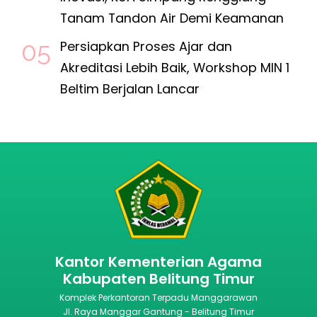
Tanam Tandon Air Demi Keamanan
Persiapkan Proses Ajar dan
Akreditasi Lebih Baik, Workshop MIN 1
Beltim Berjalan Lancar
Kantor Kementerian Agama
Kabupaten Belitung Timur
Komplek Perkantoran Terpadu Manggarawan
Jl. Raya Manggar Gantung - Belitung Timur