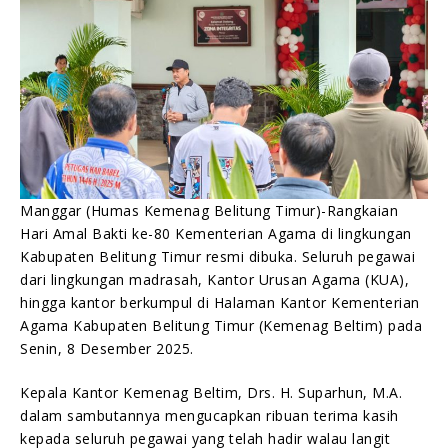
Humas Kemenag Beltim
08/12/2025
Manggar (Humas Kemenag Belitung Timur)-Rangkaian
Hari Amal Bakti ke-80 Kementerian Agama di lingkungan
Kabupaten Belitung Timur resmi dibuka. Seluruh pegawai
dari lingkungan madrasah, Kantor Urusan Agama (KUA),
hingga kantor berkumpul di Halaman Kantor Kementerian
Agama Kabupaten Belitung Timur (Kemenag Beltim) pada
Senin, 8 Desember 2025.
Kepala Kantor Kemenag Beltim, Drs. H. Suparhun, M.A.
dalam sambutannya mengucapkan ribuan terima kasih
kepada seluruh pegawai yang telah hadir walau langit