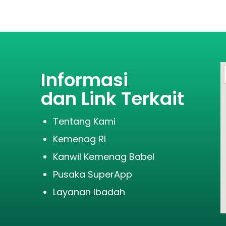
Informasi
dan Link Terkait
Tentang Kami
Kemenag RI
Kanwil Kemenag Babel
Pusaka SuperApp
Layanan Ibadah