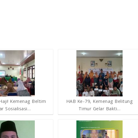
 Haji! Kemenag Beltim
HAB Ke-79, Kemenag Belitung
ar Sosialisasi…
Timur Gelar Bakti…