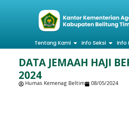
Tentang Kami
Info Seksi
Info
DATA JEMAAH HAJI B
2024
Humas Kemenag Beltim
08/05/2024