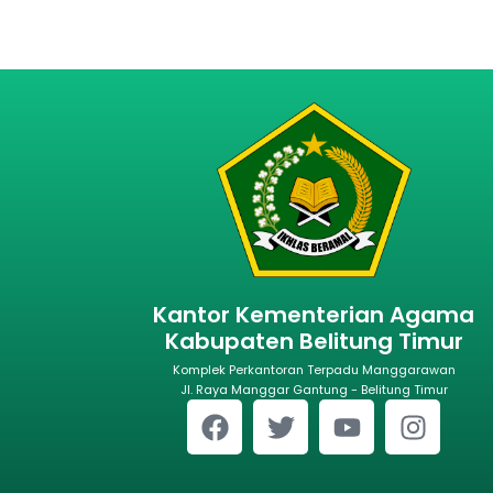
Kantor Kementerian Agama
Kabupaten Belitung Timur
Komplek Perkantoran Terpadu Manggarawan
Jl. Raya Manggar Gantung - Belitung Timur