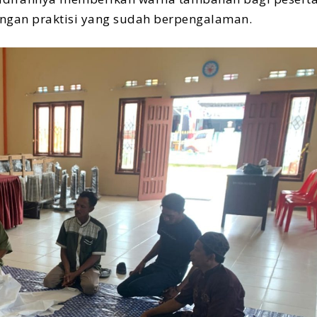
ngan praktisi yang sudah berpengalaman.