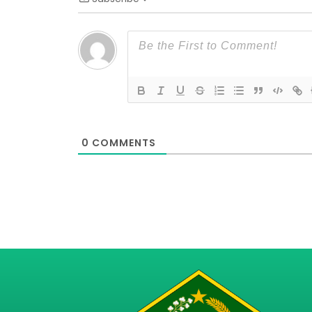
0
COMMENTS