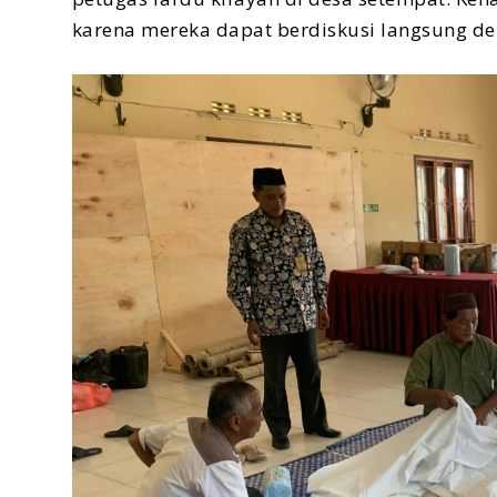
karena mereka dapat berdiskusi langsung de