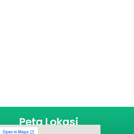
Peta Lokasi