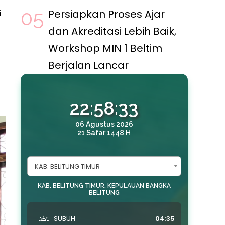
i
Persiapkan Proses Ajar
dan Akreditasi Lebih Baik,
Workshop MIN 1 Beltim
Berjalan Lancar
22:58:35
06 Agustus 2026
21 Safar 1448 H
KAB. BELITUNG TIMUR
KAB. BELITUNG TIMUR, KEPULAUAN BANGKA
BELITUNG
SUBUH
04:35