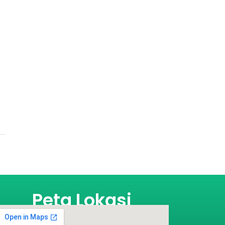
Peta Lokasi