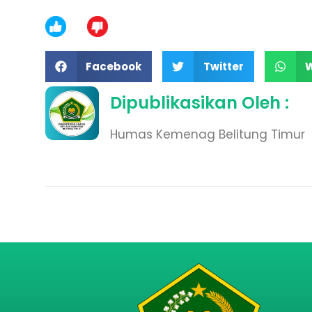
Facebook
Twitter
Dipublikasikan Oleh :
Humas Kemenag Belitung Timur