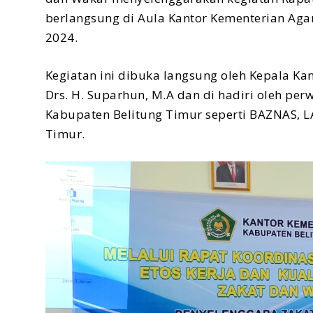
berlangsung di Aula Kantor Kementerian Aga
2024.
Kegiatan ini dibuka langsung oleh Kepala K
Drs. H. Suparhun, M.A dan di hadiri oleh per
Kabupaten Belitung Timur seperti BAZNAS, 
Timur.