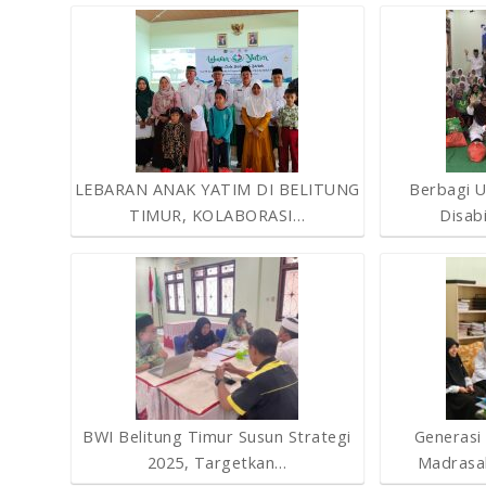
LEBARAN ANAK YATIM DI BELITUNG
Berbagi U
TIMUR, KOLABORASI…
Disab
BWI Belitung Timur Susun Strategi
Generasi
2025, Targetkan…
Madrasa