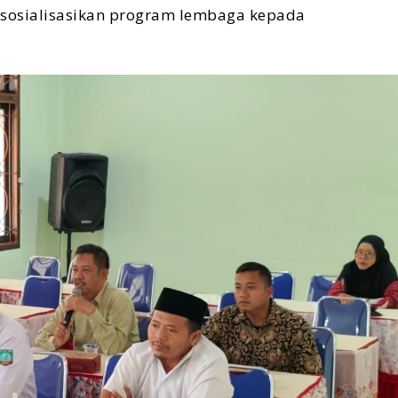
sosialisasikan program lembaga kepada