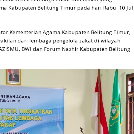
ma Kabupaten Belitung Timur pada hari Rabu, 10 Jul
antor Kementerian Agama Kabupaten Belitung Timur,
wakilan dari lembaga pengelola zakat di wilayah
LAZISMU, BWI dan Forum Nazhir Kabupaten Belitung