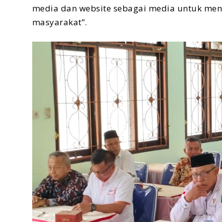
media dan website sebagai media untuk men
masyarakat”.