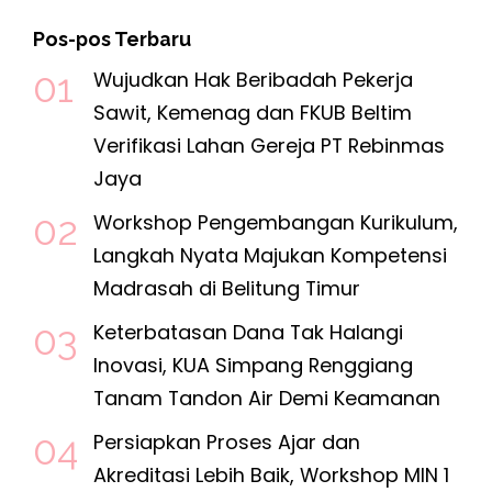
Pos-pos Terbaru
Wujudkan Hak Beribadah Pekerja
Sawit, Kemenag dan FKUB Beltim
Verifikasi Lahan Gereja PT Rebinmas
Jaya
Workshop Pengembangan Kurikulum,
Langkah Nyata Majukan Kompetensi
Madrasah di Belitung Timur
Keterbatasan Dana Tak Halangi
Inovasi, KUA Simpang Renggiang
Tanam Tandon Air Demi Keamanan
Persiapkan Proses Ajar dan
Akreditasi Lebih Baik, Workshop MIN 1