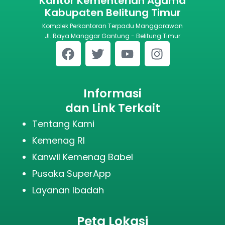
Kantor Kementerian Agama
Kabupaten Belitung Timur
Komplek Perkantoran Terpadu Manggarawan
Jl. Raya Manggar Gantung - Belitung Timur
Informasi
dan Link Terkait
Tentang Kami
Kemenag RI
Kanwil Kemenag Babel
Pusaka SuperApp
Layanan Ibadah
Peta Lokasi