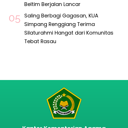
Beltim Berjalan Lancar
Saling Berbagi Gagasan, KUA
Simpang Renggiang Terima
Silaturahmi Hangat dari Komunitas
Tebat Rasau