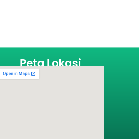
Peta Lokasi