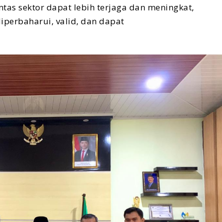
intas sektor dapat lebih terjaga dan meningkat,
iperbaharui, valid, dan dapat