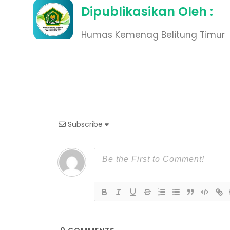
Dipublikasikan Oleh :
Humas Kemenag Belitung Timur
Subscribe