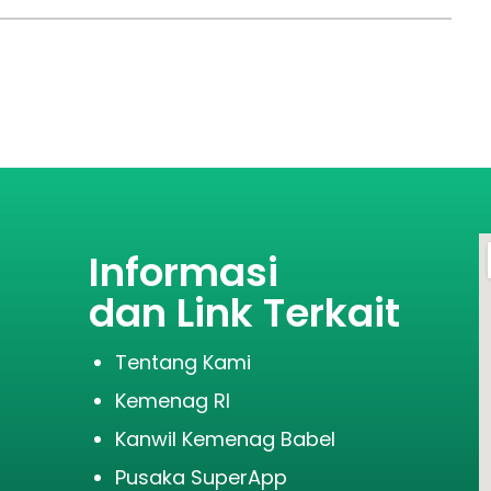
Informasi
dan Link Terkait
Tentang Kami
Kemenag RI
Kanwil Kemenag Babel
Pusaka SuperApp