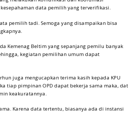
kesepahaman data pemilih yang terverifikasi.
ata pemilih tadi. Semoga yang disampaikan bisa
ngkapnya.
ada Kemenag Beltim yang sepanjang pemilu banyak
hingga, kegiatan pemilihan umum dapat
arhun juga mengucapkan terima kasih kepada KPU
jika tiap pimpinan OPD dapat bekerja sama maka, da
amin keakuratannya.
ma. Karena data tertentu, biasanya ada di instansi
.