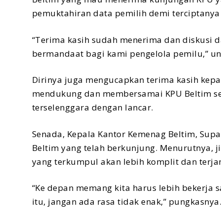
pemuktahiran data pemilih demi terciptanya 
“Terima kasih sudah menerima dan diskusi d
bermandaat bagi kami pengelola pemilu,” u
Dirinya juga mengucapkan terima kasih kep
mendukung dan membersamai KPU Beltim se
terselenggara dengan lancar.
Senada, Kepala Kantor Kemenag Beltim, Sup
Beltim yang telah berkunjung. Menurutnya, 
yang terkumpul akan lebih komplit dan terj
“Ke depan memang kita harus lebih bekerja sa
itu, jangan ada rasa tidak enak,” pungkasnya