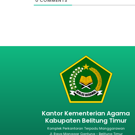
0
COMMENTS
Kantor Kementerian Agama
Kabupaten Belitung Timur
Komplek Perkantoran Terpadu Manggarawan
Jl. Raya Manggar Gantung - Belitung Timur