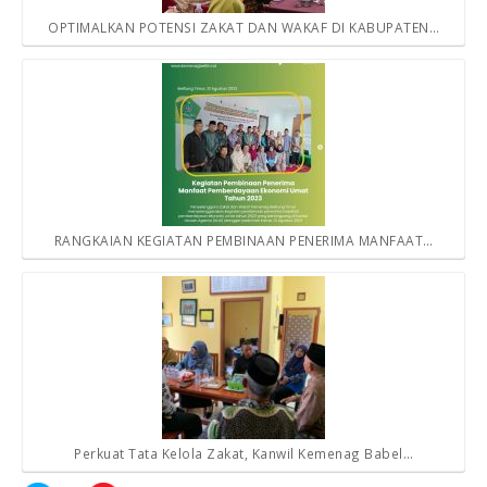
OPTIMALKAN POTENSI ZAKAT DAN WAKAF DI KABUPATEN…
RANGKAIAN KEGIATAN PEMBINAAN PENERIMA MANFAAT…
Perkuat Tata Kelola Zakat, Kanwil Kemenag Babel…