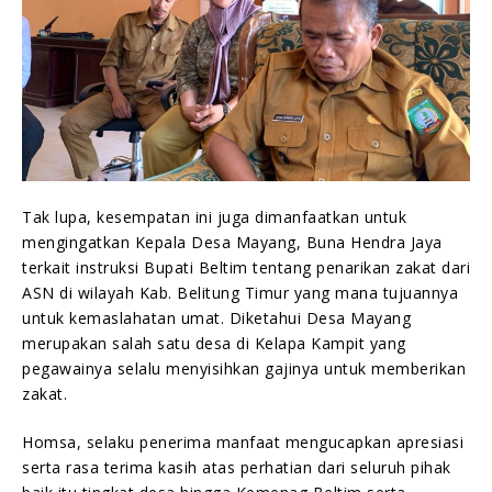
Tak lupa, kesempatan ini juga dimanfaatkan untuk
mengingatkan Kepala Desa Mayang, Buna Hendra Jaya
terkait instruksi Bupati Beltim tentang penarikan zakat dari
ASN di wilayah Kab. Belitung Timur yang mana tujuannya
untuk kemaslahatan umat. Diketahui Desa Mayang
merupakan salah satu desa di Kelapa Kampit yang
pegawainya selalu menyisihkan gajinya untuk memberikan
zakat.
Homsa, selaku penerima manfaat mengucapkan apresiasi
serta rasa terima kasih atas perhatian dari seluruh pihak