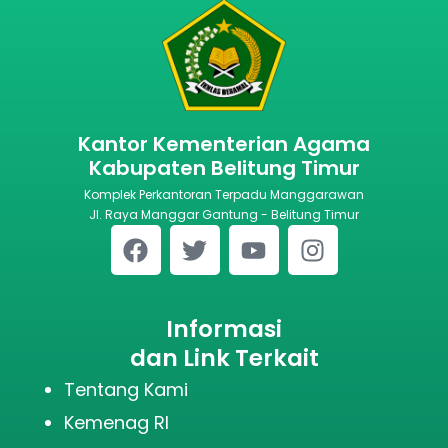
Kantor Kementerian Agama
Kabupaten Belitung Timur
Komplek Perkantoran Terpadu Manggarawan
Jl. Raya Manggar Gantung - Belitung Timur
Informasi
dan Link Terkait
Tentang Kami
Kemenag RI