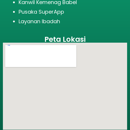
Kanwil Kemenag Babel
Pusaka SuperApp
Layanan Ibadah
Peta Lokasi