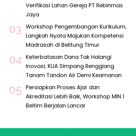
Verifikasi Lahan Gereja PT Rebinmas
Jaya
Workshop Pengembangan Kurikulum,
Langkah Nyata Majukan Kompetensi
Madrasah di Belitung Timur
Keterbatasan Dana Tak Halangi
Inovasi, KUA Simpang Renggiang
Tanam Tandon Air Demi Keamanan
Persiapkan Proses Ajar dan
Akreditasi Lebih Baik, Workshop MIN 1
Beltim Berjalan Lancar