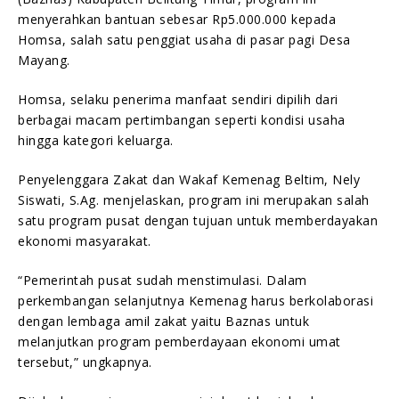
menyerahkan bantuan sebesar Rp5.000.000 kepada
Homsa, salah satu penggiat usaha di pasar pagi Desa
Mayang.
Homsa, selaku penerima manfaat sendiri dipilih dari
berbagai macam pertimbangan seperti kondisi usaha
hingga kategori keluarga.
Penyelenggara Zakat dan Wakaf Kemenag Beltim, Nely
Siswati, S.Ag. menjelaskan, program ini merupakan salah
satu program pusat dengan tujuan untuk memberdayakan
ekonomi masyarakat.
“Pemerintah pusat sudah menstimulasi. Dalam
perkembangan selanjutnya Kemenag harus berkolaborasi
dengan lembaga amil zakat yaitu Baznas untuk
melanjutkan program pemberdayaan ekonomi umat
tersebut,” ungkapnya.