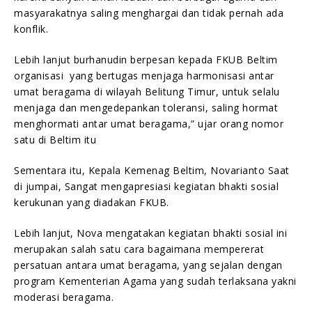
masyarakatnya saling menghargai dan tidak pernah ada
konflik.
Lebih lanjut burhanudin berpesan kepada FKUB Beltim
organisasi yang bertugas menjaga harmonisasi antar
umat beragama di wilayah Belitung Timur, untuk selalu
menjaga dan mengedepankan toleransi, saling hormat
menghormati antar umat beragama,” ujar orang nomor
satu di Beltim itu
Sementara itu, Kepala Kemenag Beltim, Novarianto Saat
di jumpai, Sangat mengapresiasi kegiatan bhakti sosial
kerukunan yang diadakan FKUB.
Lebih lanjut, Nova mengatakan kegiatan bhakti sosial ini
merupakan salah satu cara bagaimana mempererat
persatuan antara umat beragama, yang sejalan dengan
program Kementerian Agama yang sudah terlaksana yakni
moderasi beragama.