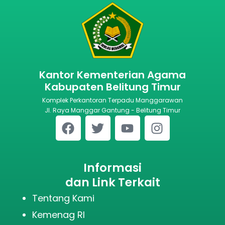
Kantor Kementerian Agama
Kabupaten Belitung Timur
Komplek Perkantoran Terpadu Manggarawan
Jl. Raya Manggar Gantung - Belitung Timur
Informasi
dan Link Terkait
Tentang Kami
Kemenag RI