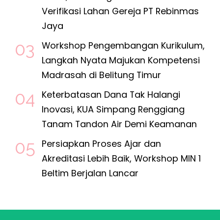
Verifikasi Lahan Gereja PT Rebinmas
Jaya
Workshop Pengembangan Kurikulum,
Langkah Nyata Majukan Kompetensi
Madrasah di Belitung Timur
Keterbatasan Dana Tak Halangi
Inovasi, KUA Simpang Renggiang
Tanam Tandon Air Demi Keamanan
Persiapkan Proses Ajar dan
Akreditasi Lebih Baik, Workshop MIN 1
Beltim Berjalan Lancar