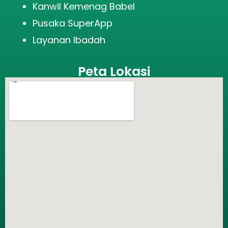
Kanwil Kemenag Babel
Pusaka SuperApp
Layanan Ibadah
Peta Lokasi