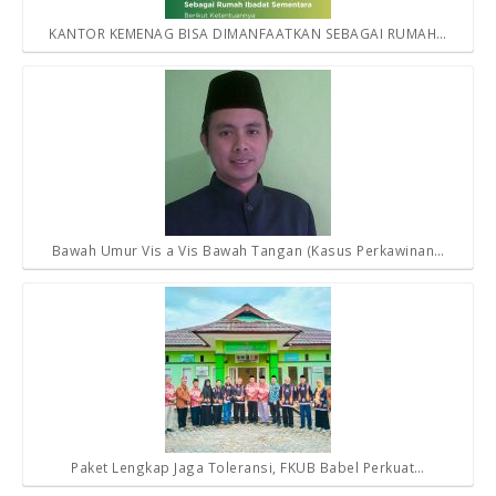
KANTOR KEMENAG BISA DIMANFAATKAN SEBAGAI RUMAH…
Bawah Umur Vis a Vis Bawah Tangan (Kasus Perkawinan…
Paket Lengkap Jaga Toleransi, FKUB Babel Perkuat…