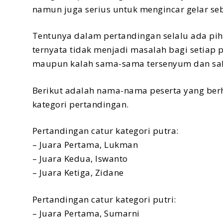
namun juga serius untuk mengincar gelar seb
Tentunya dalam pertandingan selalu ada pi
ternyata tidak menjadi masalah bagi setiap 
maupun kalah sama-sama tersenyum dan sal
Berikut adalah nama-nama peserta yang ber
kategori pertandingan.
Pertandingan catur kategori putra:
– Juara Pertama, Lukman
– Juara Kedua, Iswanto
– Juara Ketiga, Zidane
Pertandingan catur kategori putri:
– Juara Pertama, Sumarni