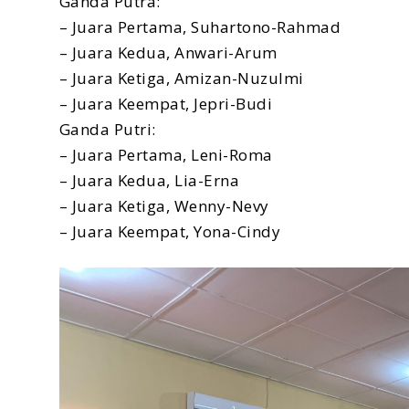
Ganda Putra:
– Juara Pertama, Suhartono-Rahmad
– Juara Kedua, Anwari-Arum
– Juara Ketiga, Amizan-Nuzulmi
– Juara Keempat, Jepri-Budi
Ganda Putri:
– Juara Pertama, Leni-Roma
– Juara Kedua, Lia-Erna
– Juara Ketiga, Wenny-Nevy
– Juara Keempat, Yona-Cindy