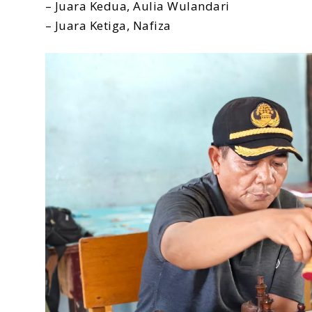
– Juara Kedua, Aulia Wulandari
– Juara Ketiga, Nafiza