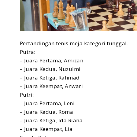
Pertandingan tenis meja kategori tunggal.
Putra:
– Juara Pertama, Amizan
– Juara Kedua, Nuzulmi
– Juara Ketiga, Rahmad
– Juara Keempat, Anwari
Putri:
– Juara Pertama, Leni
– Juara Kedua, Roma
– Juara Ketiga, Ida Riana
– Juara Keempat, Lia