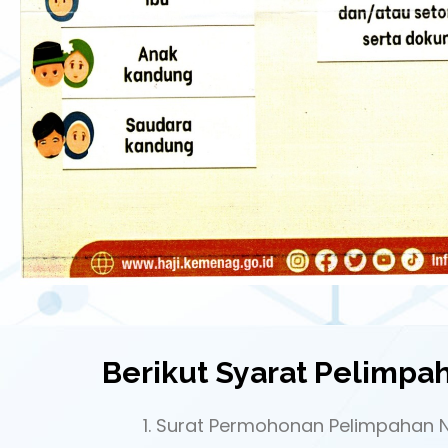
Berikut Syarat Pelimpa
Surat Permohonan Pelimpahan N