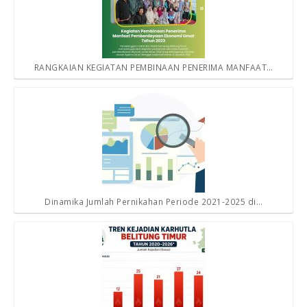
RANGKAIAN KEGIATAN PEMBINAAN PENERIMA MANFAAT…
Dinamika Jumlah Pernikahan Periode 2021-2025 di…