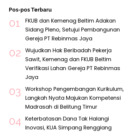
Pos-pos Terbaru
FKUB dan Kemenag Beltim Adakan
Sidang Pleno, Setujui Pembangunan
Gereja PT Rebinmas Jaya
Wujudkan Hak Beribadah Pekerja
Sawit, Kemenag dan FKUB Beltim
Verifikasi Lahan Gereja PT Rebinmas
Jaya
Workshop Pengembangan Kurikulum,
Langkah Nyata Majukan Kompetensi
Madrasah di Belitung Timur
Keterbatasan Dana Tak Halangi
Inovasi, KUA Simpang Renggiang