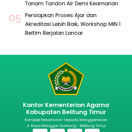
Tanam Tandon Air Demi Keamanan
Persiapkan Proses Ajar dan
Akreditasi Lebih Baik, Workshop MIN 1
Beltim Berjalan Lancar
Kantor Kementerian Agama
Kabupaten Belitung Timur
Komplek Perkantoran Terpadu Manggarawan
Jl. Raya Manggar Gantung - Belitung Timur