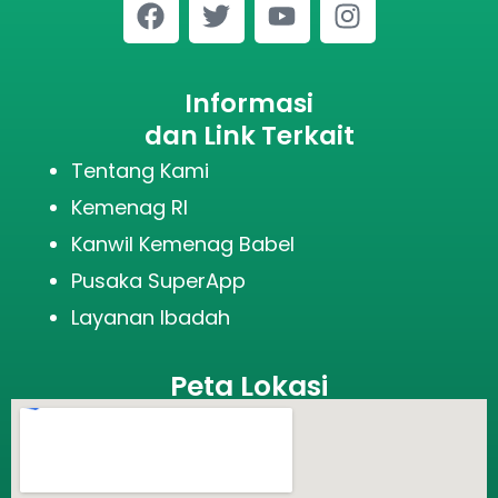
Informasi
dan Link Terkait
Tentang Kami
Kemenag RI
Kanwil Kemenag Babel
Pusaka SuperApp
Layanan Ibadah
Peta Lokasi