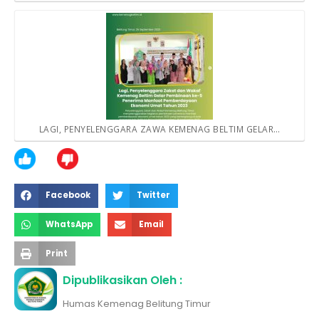
LAGI, PENYELENGGARA ZAWA KEMENAG BELTIM GELAR…
Facebook
Twitter
WhatsApp
Email
Print
Dipublikasikan Oleh :
Humas Kemenag Belitung Timur