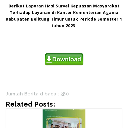
Berikut Laporan Hasi Survei Kepuasan Masyarakat
Terhadap Layanan di Kantor Kementerian Agama
Kabupaten Belitung Timur untuk Periode Semester 1
tahun 2023.
Jumlah Berita dibaca :
280
Related Posts: