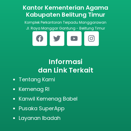
Kantor Kementerian Agama
Kabupaten Belitung Timur
Komplek Perkantoran Terpadu Manggarawan
Jl. Raya Manggar Gantung - Belitung Timur
Informasi
dan Link Terkait
Tentang Kami
Kemenag RI
Kanwil Kemenag Babel
Pusaka SuperApp
Layanan Ibadah