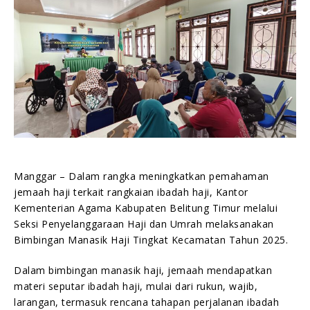
Humas Kemenag Beltim
11/04/2025
Manggar
– Dalam rangka meningkatkan pemahaman
jemaah haji terkait rangkaian ibadah haji, Kantor
Kementerian Agama Kabupaten Belitung Timur melalui
Seksi Penyelanggaraan Haji dan Umrah melaksanakan
Bimbingan Manasik Haji Tingkat Kecamatan Tahun 2025.
Dalam bimbingan manasik haji, jemaah mendapatkan
materi seputar ibadah haji, mulai dari rukun, wajib,
larangan, termasuk rencana tahapan perjalanan ibadah