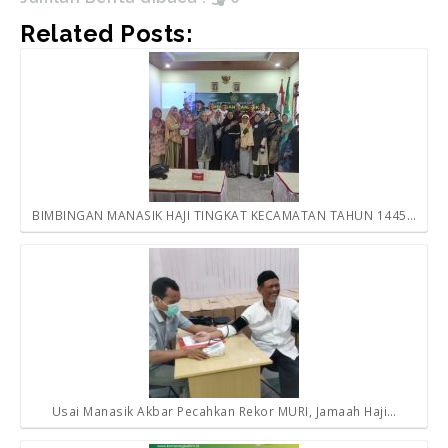
Related Posts:
BIMBINGAN MANASIK HAJI TINGKAT KECAMATAN TAHUN 1445…
Usai Manasik Akbar Pecahkan Rekor MURI, Jamaah Haji…