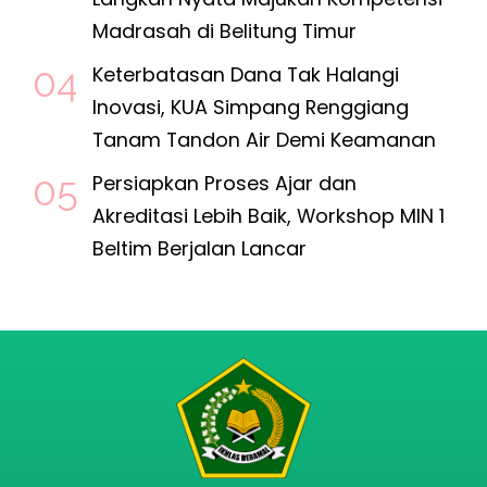
Madrasah di Belitung Timur
Keterbatasan Dana Tak Halangi
Inovasi, KUA Simpang Renggiang
Tanam Tandon Air Demi Keamanan
Persiapkan Proses Ajar dan
Akreditasi Lebih Baik, Workshop MIN 1
Beltim Berjalan Lancar