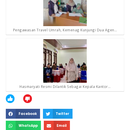
Pengawasan Travel Umrah, Kemenag Kunjungi Dua Agen…
Hasmaryati Resmi Dilantik Sebagai Kepala Kantor…
Facebook
Twitter
WhatsApp
Email