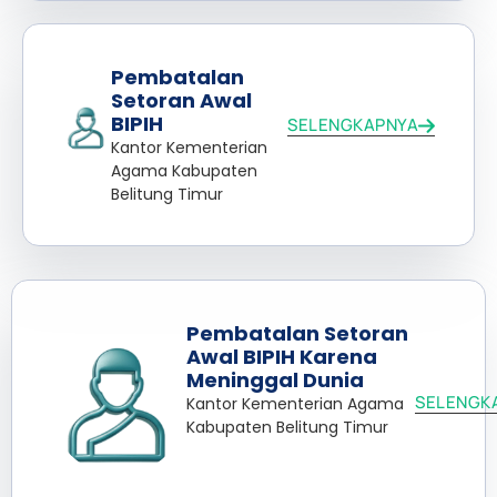
Pembatalan
Setoran Awal
BIPIH
SELENGKAPNYA
Kantor Kementerian
Agama Kabupaten
Belitung Timur
Pembatalan Setoran
Awal BIPIH Karena
Meninggal Dunia
SELENGK
Kantor Kementerian Agama
Kabupaten Belitung Timur