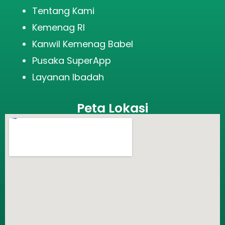
Tentang Kami
Kemenag RI
Kanwil Kemenag Babel
Pusaka SuperApp
Layanan Ibadah
Peta Lokasi