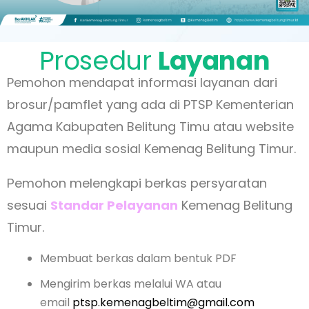
Prosedur
Layanan
Pemohon mendapat informasi layanan dari
brosur/pamflet yang ada di PTSP Kementerian
Agama Kabupaten Belitung Timu atau website
maupun media sosial Kemenag Belitung Timur.
emohon melengkapi berkas persyaratan
P
sesuai
Standar Pelayanan
Kemenag Belitung
Timur.
Membuat berkas dalam bentuk PDF
Mengirim berkas melalui WA atau
email
ptsp.kemenagbeltim@gmail.com