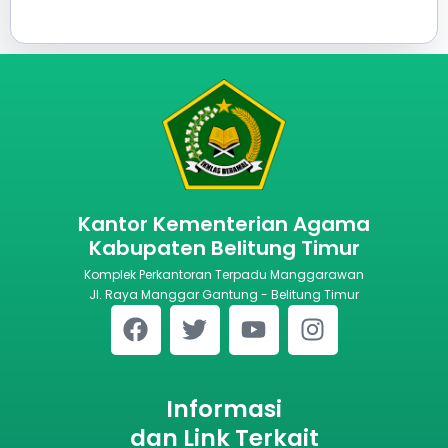
Kantor Kementerian Agama
Kabupaten Belitung Timur
Komplek Perkantoran Terpadu Manggarawan
Jl. Raya Manggar Gantung - Belitung Timur
Informasi
dan Link Terkait