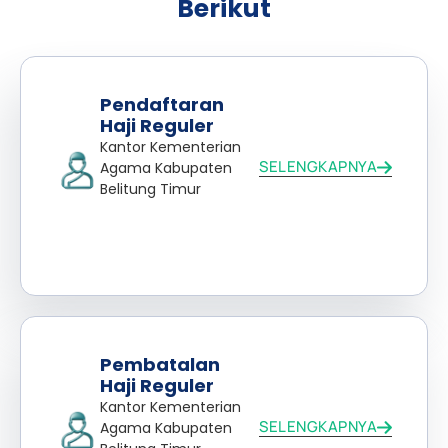
Berikut
Pendaftaran
Haji Reguler
Kantor Kementerian
SELENGKAPNYA
Agama Kabupaten
Belitung Timur
Pembatalan
Haji Reguler
Kantor Kementerian
SELENGKAPNYA
Agama Kabupaten