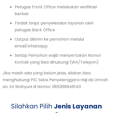
Petugas Front Office melakukan verifikasi
berkas
Tindak lanjut penyelesaian layanan oleh
petugas Back Office
Output dikirim ke pemohon melalui
email/whatsapp
Setiap Pemohon wajib menyertakan Nomor
Kontak yang bisa dihubungi (WA/Telepon)
Jika masih ada yang belum jelas, silakan bisa
menghubungi PIC Seksi Penyelenggara Haji da Umrah
an. Sri Wahyuni di Nomor 085268946140
Silahkan Pilih
Jenis Layanan