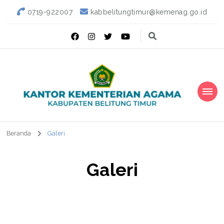
0719-922007
kabbelitungtimur@kemenag.go.id
Kantor Kementerian Agama
Kabupaten Belitung Timur
Beranda
Galeri
Galeri