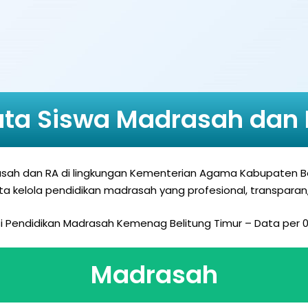
ta Siswa Madrasah dan
drasah dan RA di lingkungan Kementerian Agama Kabupaten B
a kelola pendidikan madrasah yang profesional, transparan,
i Pendidikan Madrasah Kemenag Belitung Timur – Data per 0
Madrasah