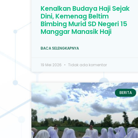
Kenalkan Budaya Haji Sejak
Dini, Kemenag Beltim
Bimbing Murid SD Negeri 15
Manggar Manasik Haji
BACA SELENGKAPNYA
19 Mei 2026
Tidak ada komentar
BERITA