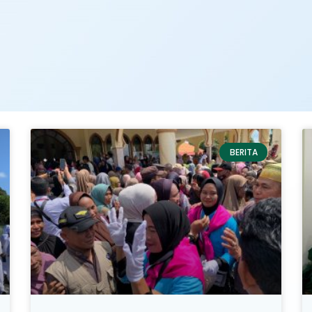
BERITA