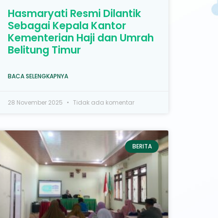
Hasmaryati Resmi Dilantik
Sebagai Kepala Kantor
Kementerian Haji dan Umrah
Belitung Timur
BACA SELENGKAPNYA
28 November 2025
Tidak ada komentar
BERITA