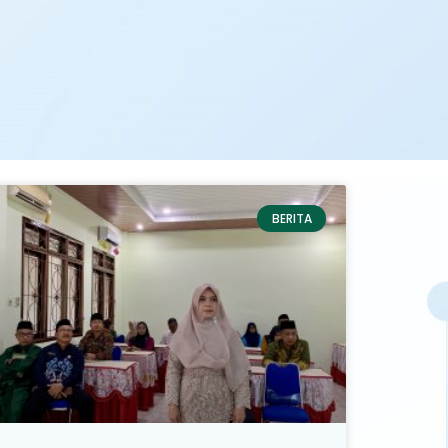
BERITA