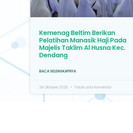
Kemenag Beltim Berikan
Pelatihan Manasik Haji Pada
Majelis Taklim Al Husna Kec.
Dendang
BACA SELENGKAPNYA
29 Oktober 2025
Tidak ada komentar